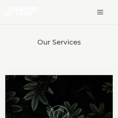
Our Services