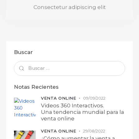
Consectetur adipiscing elit
Buscar
Notas Recientes
VENTA ONLINE
09/09/2022
Videos 360 Interactivos.
Una tendencia mundial para la
venta online
VENTA ONLINE
29/08/2022
¿Cómo aumentar la venta a