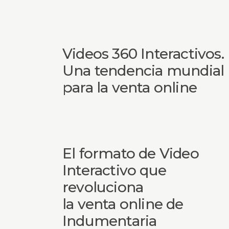
Videos 360 Interactivos.
Una tendencia mundial
para la venta online
El formato de Video
Interactivo que
revoluciona
la venta online de
Indumentaria