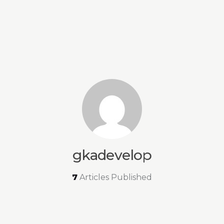
gkadevelop
7
Articles Published