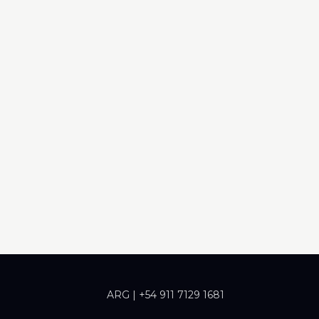
ARG | +54 911 7129 1681