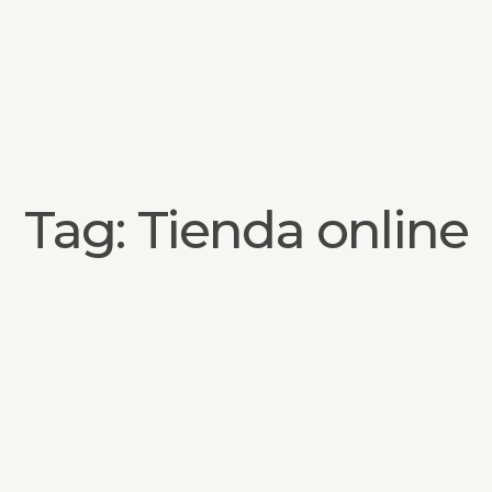
Tag: Tienda online