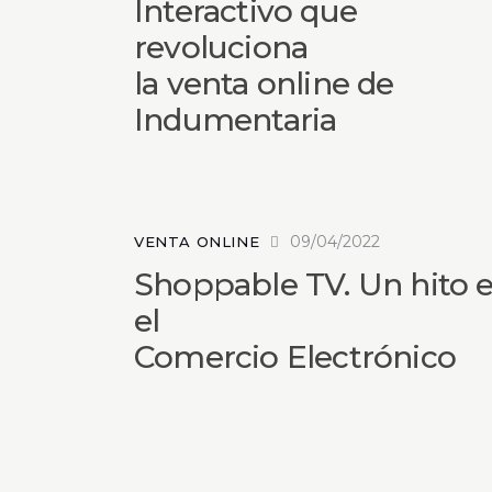
Interactivo que
revoluciona
la venta online de
Indumentaria
09/04/2022
VENTA ONLINE
Shoppable TV. Un hito 
el
Comercio Electrónico