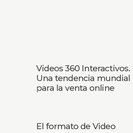
Videos 360 Interactivos.
Una tendencia mundial
para la venta online
El formato de Video